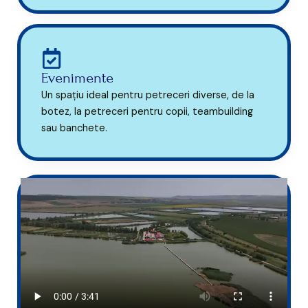
Evenimente
Un spațiu ideal pentru petreceri diverse, de la
botez, la petreceri pentru copii, teambuilding
sau banchete.