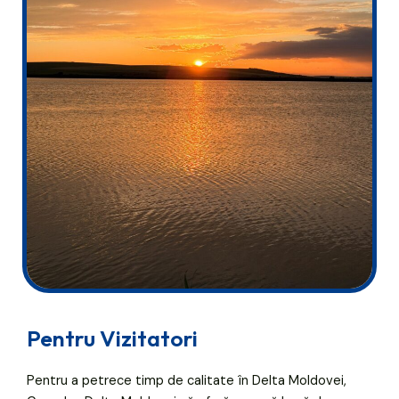
Pentru Vizitatori
Pentru a petrece timp de calitate în Delta Moldovei,