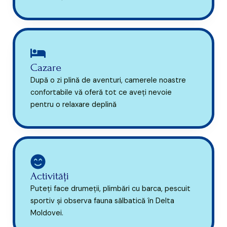
Cazare
După o zi plină de aventuri, camerele noastre
confortabile vă oferă tot ce aveți nevoie
pentru o relaxare deplină
Activități
Puteți face drumeții, plimbări cu barca, pescuit
sportiv și observa fauna sălbatică în Delta
Moldovei.