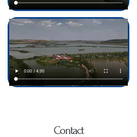
Contact